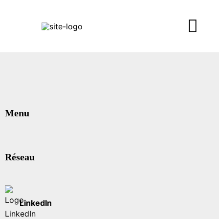
Menu
Réseau
LinkedIn