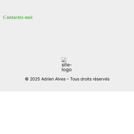
Contactez-moi
© 2025 Adrien Alves – Tous droits réservés