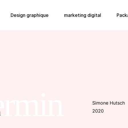
Design graphique
marketing digital
Pack
ermin
Simone Hutsch
n
2020