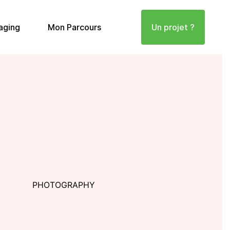
aging
Mon Parcours
Un projet ?
PHOTOGRAPHY