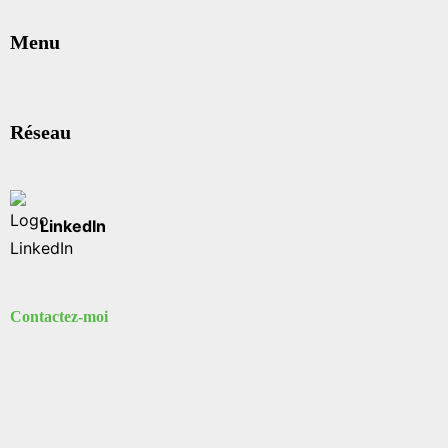
Menu
Réseau
LinkedIn
Contactez-moi