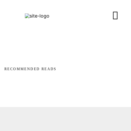
RECOMMENDED READS